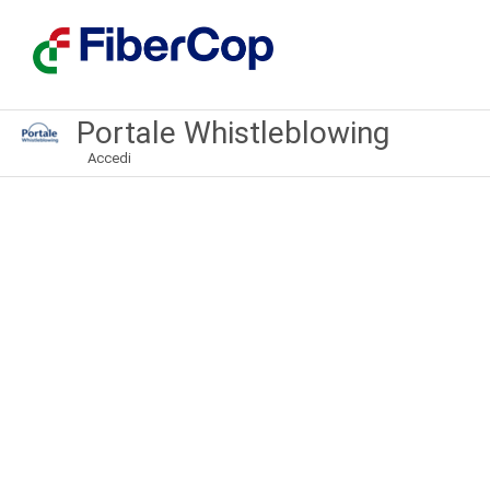
Portale Whistleblowing
Accedi