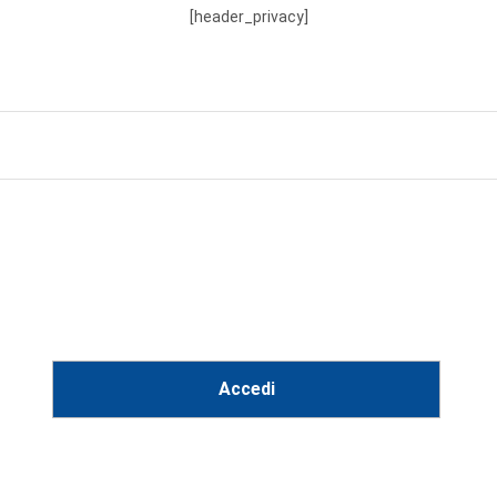
[header_privacy]