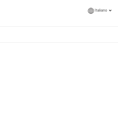
Italiano